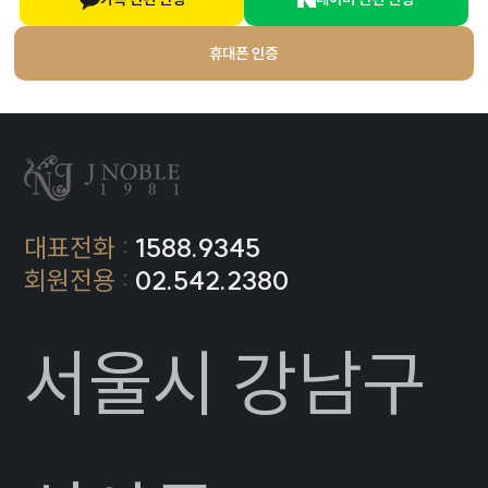
휴대폰 인증
대표전화 :
1588.9345
회원전용 :
02.542.2380
서울시 강남구