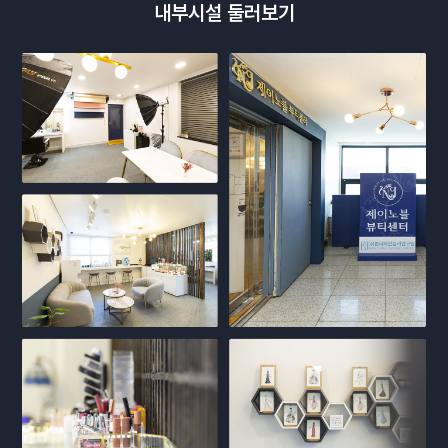
내부시설 둘러보기