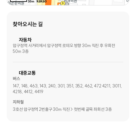
30m
찾아오시는 길
자동차
압구정역 사거리에서 압구정역 로데오 방향 30m 직진 후 우회전
50m 3층
대중교통
버스
147, 148, 463, 143, 240, 301, 351, 352, 462, 472 4211, 3011,
4218, 4412, 4419
지하철
3호선 압구정역 2번출구 30m 직진 > 첫번째 골목 좌회선 3층