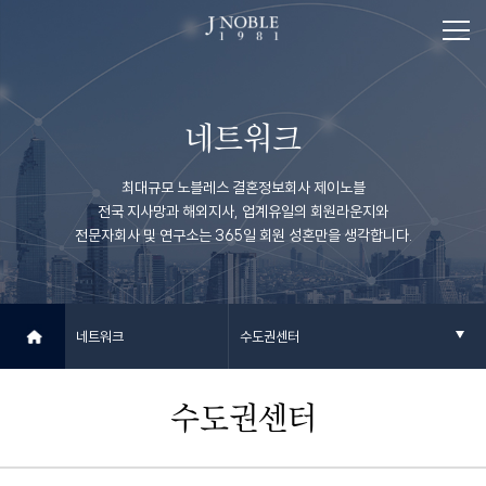
네트워크
최대규모 노블레스 결혼정보회사 제이노블
전국 지사망과 해외지사, 업계유일의 회원라운지와
전문자회사 및 연구소는 365일 회원 성혼만을 생각합니다.
네트워크
수도권센터
수도권센터