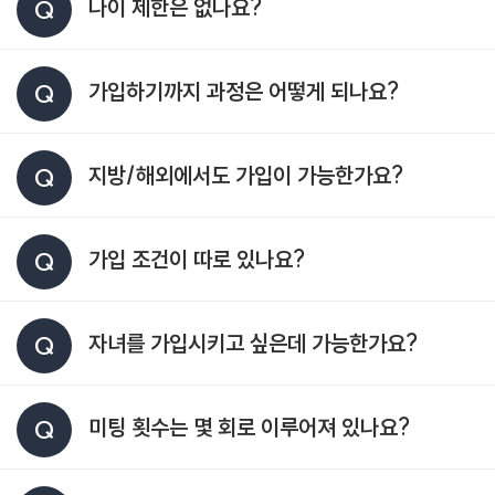
나이 제한은 없나요?
Q
가입하기까지 과정은 어떻게 되나요?
Q
지방/해외에서도 가입이 가능한가요?
Q
가입 조건이 따로 있나요?
Q
자녀를 가입시키고 싶은데 가능한가요?
Q
미팅 횟수는 몇 회로 이루어져 있나요?
Q