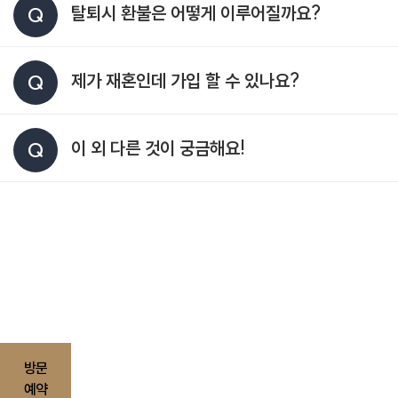
탈퇴시 환불은 어떻게 이루어질까요?
Q
제가 재혼인데 가입 할 수 있나요?
Q
이 외 다른 것이 궁금해요!
Q
방문
예약