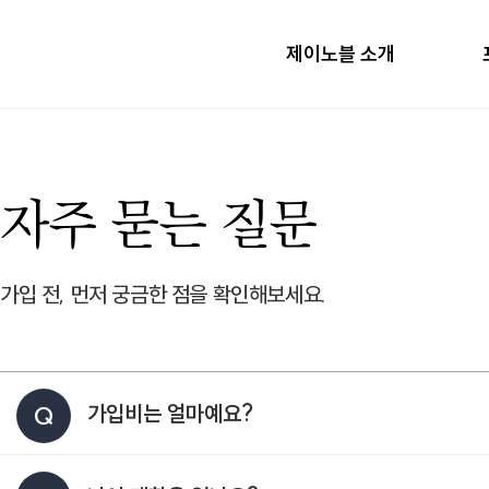
제이노블 소개
자주 묻는 질문
가입 전, 먼저 궁금한 점을 확인해보세요.
가입비는 얼마예요?
Q