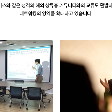
버스와 같은 성격의 해외 상류층 커뮤니티와의 교류도 활발하
네트워킹의 영역을 확대하고 있습니다.