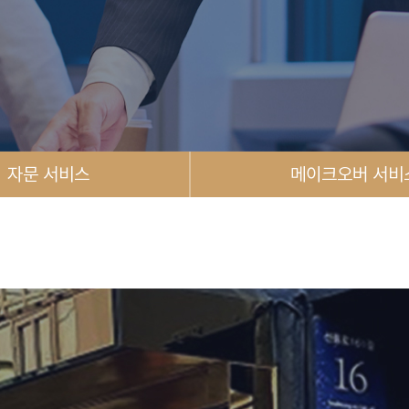
자문 서비스
메이크오버 서비