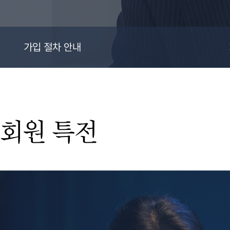
가입 절차 안내
회원 특전