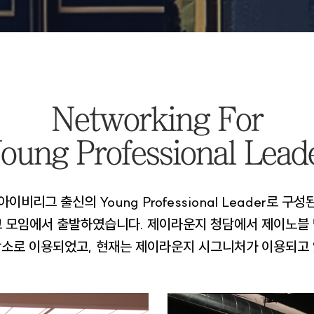
Networking For
oung Professional Lead
비리그 출신의 Young Professional Leader로 
교 모임에서 출발하였습니다. 제이라운지 청담에서 제이노블 
장소로 이용되었고, 현재는 제이라운지 시그니처가 이용되고 