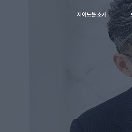
제이노블 소개