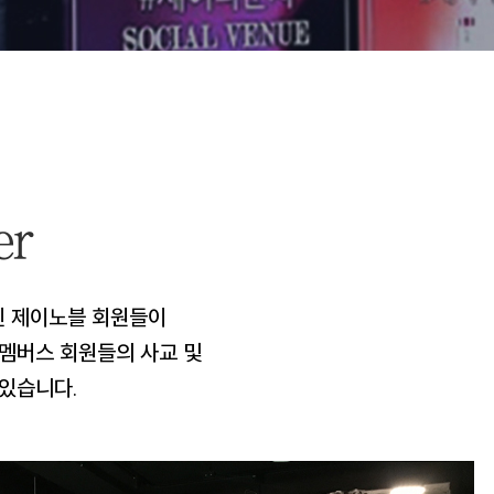
er
구성된 제이노블 회원들이
멤버스 회원들의 사교 및
있습니다.