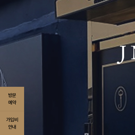
방문
예약
가입비
안내