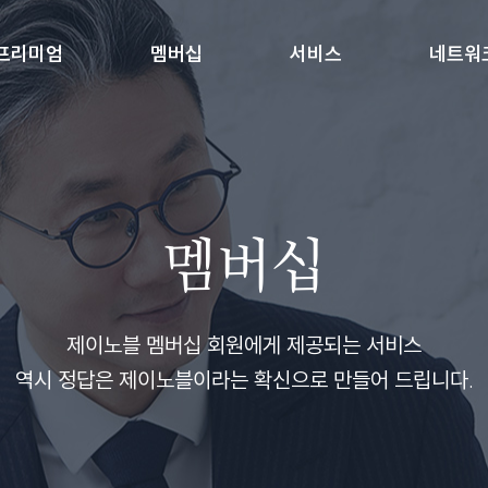
프리미엄
멤버십
서비스
네트워
멤버십
제이노블 멤버십 회원에게 제공되는 서비스
역시 정답은 제이노블이라는 확신으로 만들어 드립니다.