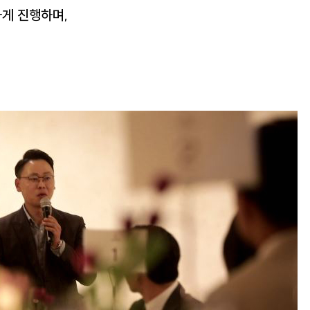
게 진행하며,