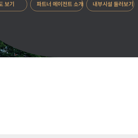
도 보기
파트너 에이전트 소개
내부시설 둘러보기