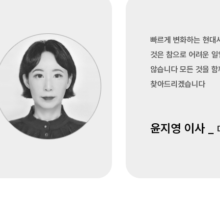
빠르게 변화하는 현대
것은 참으로 어려운 
않습니다 모든 것을 함
찾아드리겠습니다
윤지영 이사 _