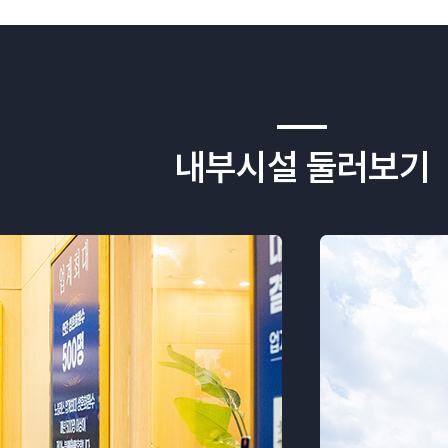
내부시설 둘러보기