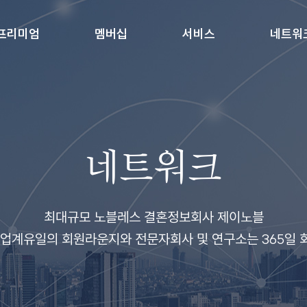
프리미엄
멤버십
서비스
네트워
네트워크
최대규모 노블레스 결혼정보회사 제이노블
 업계유일의 회원라운지와 전문자회사 및 연구소는 365일 