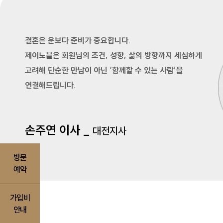
결혼은 운보다 준비가 중요합니다.
제이노블은 회원님의 조건, 성향, 삶의 방향까지 세심하게
고려해 단순한 만남이 아닌 ‘함께할 수 있는 사람’을
연결해드립니다.
손주연 이사 _
대전지사
방문
예약
가입비
안내