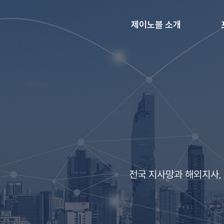
제이노블 소개
전국 지사망과 해외지사,