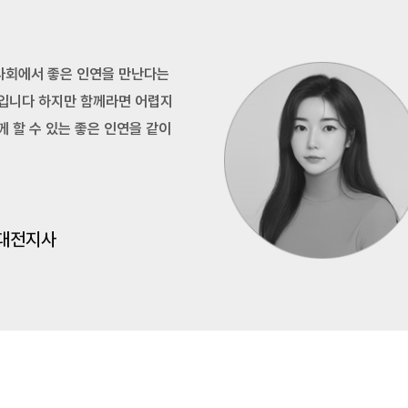
사회에서 좋은 인연을 만난다는
일입니다 하지만 함께라면 어렵지
께 할 수 있는 좋은 인연을 같이
대전지사